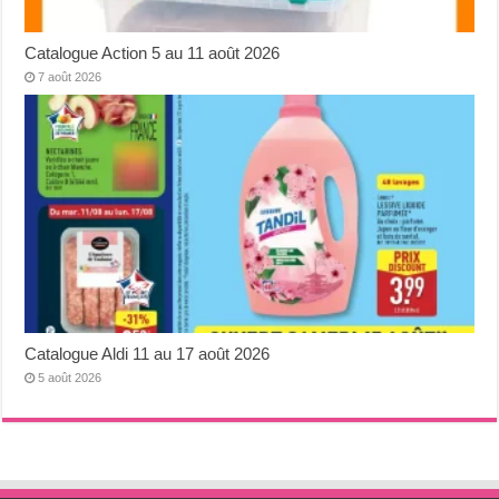
Catalogue Action 5 au 11 août 2026
7 août 2026
Catalogue Aldi 11 au 17 août 2026
5 août 2026