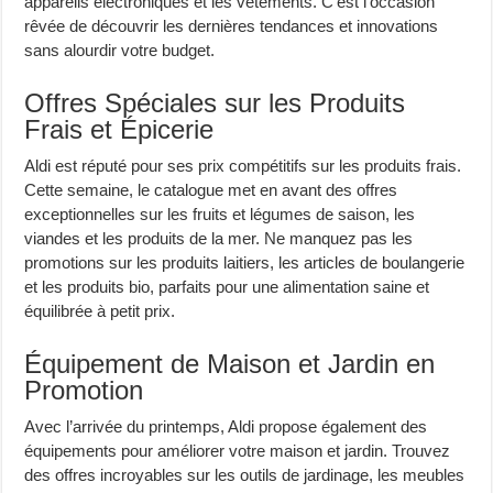
appareils électroniques et les vêtements. C’est l’occasion
rêvée de découvrir les dernières tendances et innovations
sans alourdir votre budget.
Offres Spéciales sur les Produits
Frais et Épicerie
Aldi est réputé pour ses prix compétitifs sur les produits frais.
Cette semaine, le catalogue met en avant des offres
exceptionnelles sur les fruits et légumes de saison, les
viandes et les produits de la mer. Ne manquez pas les
promotions sur les produits laitiers, les articles de boulangerie
et les produits bio, parfaits pour une alimentation saine et
équilibrée à petit prix.
Équipement de Maison et Jardin en
Promotion
Avec l’arrivée du printemps, Aldi propose également des
équipements pour améliorer votre maison et jardin. Trouvez
des offres incroyables sur les outils de jardinage, les meubles