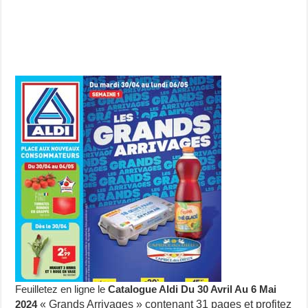
Feuilletez en ligne le
Catalogue Aldi Du 30 Avril Au 6 Mai
2024
« Grands Arrivages » contenant 31 pages et profitez