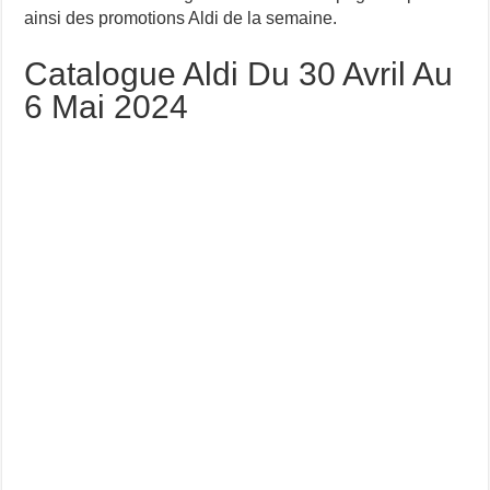
ainsi des promotions Aldi de la semaine.
Catalogue Aldi Du 30 Avril Au
6 Mai 2024