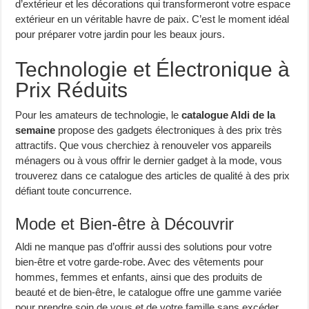
d’extérieur et les décorations qui transformeront votre espace
extérieur en un véritable havre de paix. C’est le moment idéal
pour préparer votre jardin pour les beaux jours.
Technologie et Électronique à
Prix Réduits
Pour les amateurs de technologie, le
catalogue Aldi de la
semaine
propose des gadgets électroniques à des prix très
attractifs. Que vous cherchiez à renouveler vos appareils
ménagers ou à vous offrir le dernier gadget à la mode, vous
trouverez dans ce catalogue des articles de qualité à des prix
défiant toute concurrence.
Mode et Bien-être à Découvrir
Aldi ne manque pas d’offrir aussi des solutions pour votre
bien-être et votre garde-robe. Avec des vêtements pour
hommes, femmes et enfants, ainsi que des produits de
beauté et de bien-être, le catalogue offre une gamme variée
pour prendre soin de vous et de votre famille sans excéder