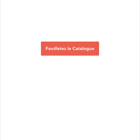
Feuilletez le Catalogue