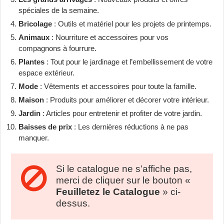
spéciales de la semaine.
Bricolage
: Outils et matériel pour les projets de printemps.
Animaux
: Nourriture et accessoires pour vos
compagnons à fourrure.
Plantes
: Tout pour le jardinage et l’embellissement de votre
espace extérieur.
Mode
: Vêtements et accessoires pour toute la famille.
Maison
: Produits pour améliorer et décorer votre intérieur.
Jardin
: Articles pour entretenir et profiter de votre jardin.
Baisses de prix
: Les dernières réductions à ne pas
manquer.
Si le catalogue ne s’affiche pas,
merci de cliquer sur le bouton «
Feuilletez le Catalogue
» ci-
dessus.