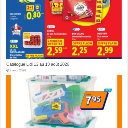
Catalogue Lidl 13 au 19 août 2026
7 août 2026