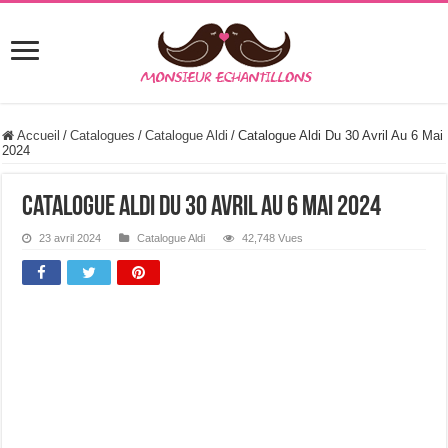
Accueil
/
Catalogues
/
Catalogue Aldi
/
Catalogue Aldi Du 30 Avril Au 6 Mai
2024
Catalogue Aldi Du 30 Avril Au 6 Mai 2024
23 avril 2024
Catalogue Aldi
42,748 Vues