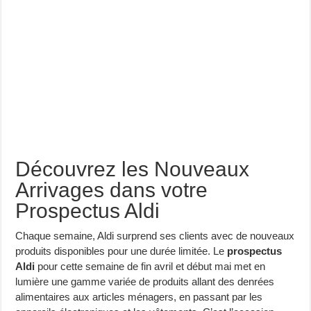
Découvrez les Nouveaux
Arrivages dans votre
Prospectus Aldi
Chaque semaine, Aldi surprend ses clients avec de nouveaux
produits disponibles pour une durée limitée. Le
prospectus
Aldi
pour cette semaine de fin avril et début mai met en
lumière une gamme variée de produits allant des denrées
alimentaires aux articles ménagers, en passant par les