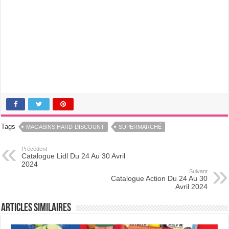
Tags
MAGASINS HARD-DISCOUNT
SUPERMARCHÉ
Précédent
Catalogue Lidl Du 24 Au 30 Avril
2024
Suivant
Catalogue Action Du 24 Au 30
Avril 2024
Articles Similaires