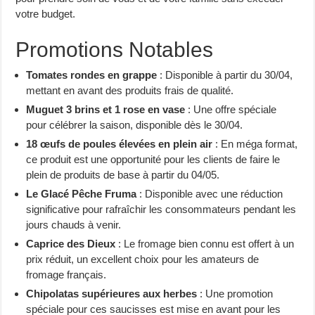
votre budget.
Promotions Notables
Tomates rondes en grappe
: Disponible à partir du 30/04,
mettant en avant des produits frais de qualité.
Muguet 3 brins et 1 rose en vase
: Une offre spéciale
pour célébrer la saison, disponible dès le 30/04.
18 œufs de poules élevées en plein air
: En méga format,
ce produit est une opportunité pour les clients de faire le
plein de produits de base à partir du 04/05.
Le Glacé Pêche Fruma
: Disponible avec une réduction
significative pour rafraîchir les consommateurs pendant les
jours chauds à venir.
Caprice des Dieux
: Le fromage bien connu est offert à un
prix réduit, un excellent choix pour les amateurs de
fromage français.
Chipolatas supérieures aux herbes
: Une promotion
spéciale pour ces saucisses est mise en avant pour les