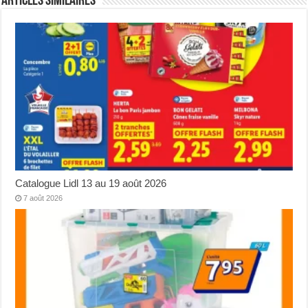
Articles Similaires
Catalogue Lidl 13 au 19 août 2026
7 août 2026