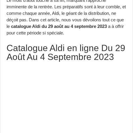
Le mois d’août touche à sa fin, marquant l’approche
imminente de la rentrée. Les préparatifs sont à leur comble, et
comme chaque année, Aldi, le géant de la distribution, ne
déçoit pas. Dans cet article, nous vous dévoilons tout ce que
le
catalogue Aldi du 29 août au 4 septembre 2023
a à offrir
pour cette période si spéciale.
Catalogue Aldi en ligne Du 29
Août Au 4 Septembre 2023