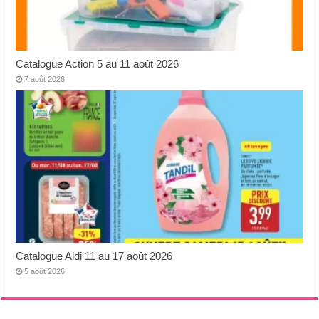
Catalogue Action 5 au 11 août 2026
7 août 2026
Catalogue Aldi 11 au 17 août 2026
5 août 2026