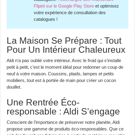
Flipini sur le Google Play Store
et optimisez
votre expérience de consultation des
catalogues !
La Maison Se Prépare : Tout
Pour Un Intérieur Chaleureux
Aldi n’a pas oublié votre intérieur. Avec le froid qui s’installe
petit à petit, c’est le moment idéal pour redonner un coup de
neuf à votre maison. Coussins, plaids, lampes et petits
mobiliers, tout est à portée de main pour créer un cocon
douillet.
Une Rentrée Éco-
responsable : Aldi S’engage
Conscient de l’importance de préserver notre planète, Aldi
propose une gamme de produits éco-responsables. Que ce