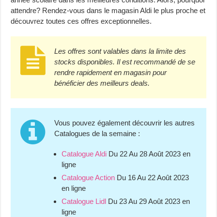
attendre? Rendez-vous dans le magasin Aldi le plus proche et
découvrez toutes ces offres exceptionnelles.
Les offres sont valables dans la limite des
stocks disponibles. Il est recommandé de se
rendre rapidement en magasin pour
bénéficier des meilleurs deals.
Vous pouvez également découvrir les autres
Catalogues de la semaine :
Catalogue Aldi
Du 22 Au 28 Août 2023 en
ligne
Catalogue Action
Du 16 Au 22 Août 2023
en ligne
Catalogue Lidl
Du 23 Au 29 Août 2023 en
ligne