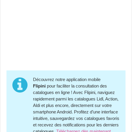
Découvrez notre application mobile
Flipini
pour faciliter la consultation des
catalogues en ligne ! Avec Flipini, naviguez
rapidement parmi les catalogues Lidl, Action,
Aldi et plus encore, directement sur votre
smartphone Android. Profitez d’une interface
intuitive, sauvegardez vos catalogues favoris
et recevez des notifications pour les derniers
catalogues.
Téléchargez dès maintenant