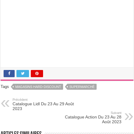
Tags
MAGASINS HARD-DISCOUNT
SUPERMARCHÉ
Précédent
Catalogue Lidl Du 23 Au 29 Août
2023
Suivant
Catalogue Action Du 23 Au 28
Août 2023