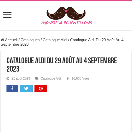
Accueil
/
Catalogues
/
Catalogue Aldi
/
Catalogue Aldi Du 29 Août Au 4
Septembre 2023
Catalogue Aldi Du 29 Août Au 4 Septembre
2023
21 août 2023
Catalogue Aldi
10,688 Vues