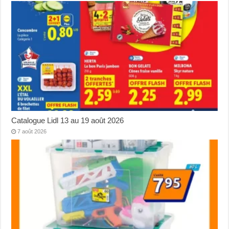
Catalogue Lidl 13 au 19 août 2026
7 août 2026