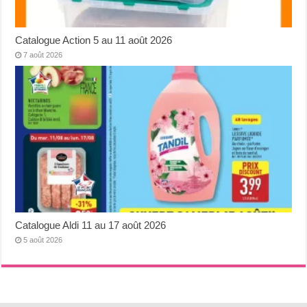
Catalogue Action 5 au 11 août 2026
7 août 2026
Catalogue Aldi 11 au 17 août 2026
5 août 2026