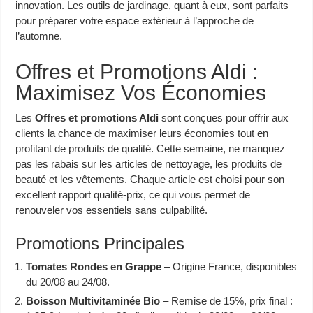
innovation. Les outils de jardinage, quant à eux, sont parfaits
pour préparer votre espace extérieur à l’approche de
l’automne.
Offres et Promotions Aldi :
Maximisez Vos Économies
Les
Offres et promotions Aldi
sont conçues pour offrir aux
clients la chance de maximiser leurs économies tout en
profitant de produits de qualité. Cette semaine, ne manquez
pas les rabais sur les articles de nettoyage, les produits de
beauté et les vêtements. Chaque article est choisi pour son
excellent rapport qualité-prix, ce qui vous permet de
renouveler vos essentiels sans culpabilité.
Promotions Principales
Tomates Rondes en Grappe
– Origine France, disponibles
du 20/08 au 24/08.
Boisson Multivitaminée Bio
– Remise de 15%, prix final :