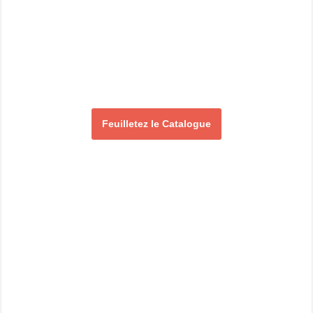
Feuilletez le Catalogue