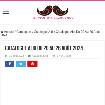
Accueil
/
Catalogues
/
Catalogue Aldi
/
Catalogue Aldi Du 20 Au 26 Août
2024
Catalogue Aldi Du 20 Au 26 Août 2024
16 août 2024
Catalogue Aldi
17,641 Vues