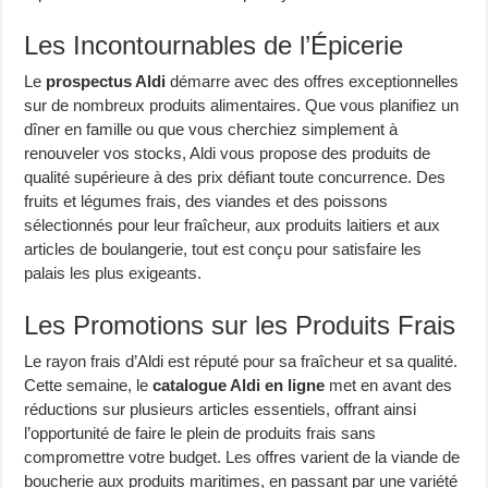
Les Incontournables de l’Épicerie
Le
prospectus Aldi
démarre avec des offres exceptionnelles
sur de nombreux produits alimentaires. Que vous planifiez un
dîner en famille ou que vous cherchiez simplement à
renouveler vos stocks, Aldi vous propose des produits de
qualité supérieure à des prix défiant toute concurrence. Des
fruits et légumes frais, des viandes et des poissons
sélectionnés pour leur fraîcheur, aux produits laitiers et aux
articles de boulangerie, tout est conçu pour satisfaire les
palais les plus exigeants.
Les Promotions sur les Produits Frais
Le rayon frais d’Aldi est réputé pour sa fraîcheur et sa qualité.
Cette semaine, le
catalogue Aldi en ligne
met en avant des
réductions sur plusieurs articles essentiels, offrant ainsi
l’opportunité de faire le plein de produits frais sans
compromettre votre budget. Les offres varient de la viande de
boucherie aux produits maritimes, en passant par une variété