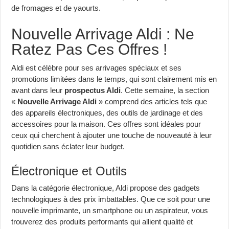
de fromages et de yaourts.
Nouvelle Arrivage Aldi : Ne
Ratez Pas Ces Offres !
Aldi est célèbre pour ses arrivages spéciaux et ses
promotions limitées dans le temps, qui sont clairement mis en
avant dans leur
prospectus Aldi
. Cette semaine, la section
«
Nouvelle Arrivage Aldi
» comprend des articles tels que
des appareils électroniques, des outils de jardinage et des
accessoires pour la maison. Ces offres sont idéales pour
ceux qui cherchent à ajouter une touche de nouveauté à leur
quotidien sans éclater leur budget.
Électronique et Outils
Dans la catégorie électronique, Aldi propose des gadgets
technologiques à des prix imbattables. Que ce soit pour une
nouvelle imprimante, un smartphone ou un aspirateur, vous
trouverez des produits performants qui allient qualité et