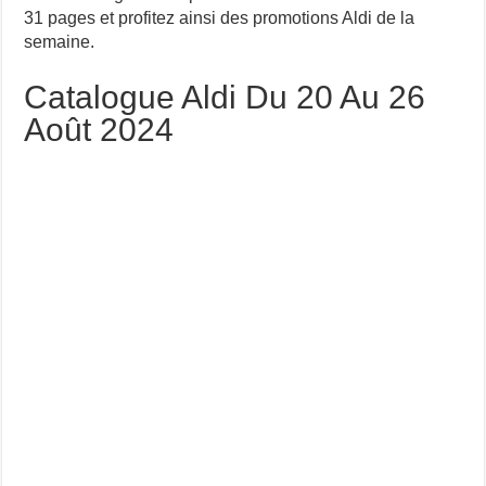
31 pages et profitez ainsi des promotions Aldi de la
semaine.
Catalogue Aldi Du 20 Au 26
Août 2024