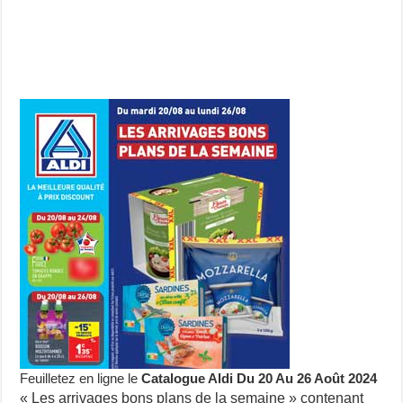
Feuilletez en ligne le
Catalogue Aldi Du 20 Au 26 Août 2024
« Les arrivages bons plans de la semaine » contenant