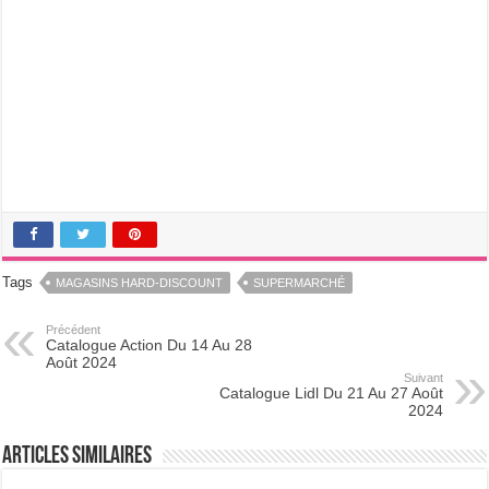
Tags
MAGASINS HARD-DISCOUNT
SUPERMARCHÉ
Précédent
Catalogue Action Du 14 Au 28
Août 2024
Suivant
Catalogue Lidl Du 21 Au 27 Août
2024
Articles Similaires