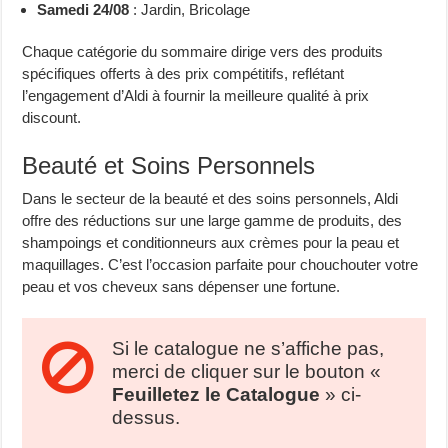
Samedi 24/08
: Jardin, Bricolage
Chaque catégorie du sommaire dirige vers des produits
spécifiques offerts à des prix compétitifs, reflétant
l’engagement d’Aldi à fournir la meilleure qualité à prix
discount.
Beauté et Soins Personnels
Dans le secteur de la beauté et des soins personnels, Aldi
offre des réductions sur une large gamme de produits, des
shampoings et conditionneurs aux crèmes pour la peau et
maquillages. C’est l’occasion parfaite pour chouchouter votre
peau et vos cheveux sans dépenser une fortune.
Si le catalogue ne s’affiche pas,
merci de cliquer sur le bouton «
Feuilletez le Catalogue
» ci-
dessus.