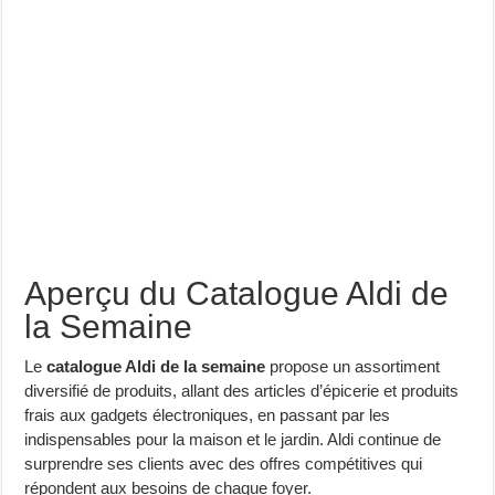
Aperçu du Catalogue Aldi de
la Semaine
Le
catalogue Aldi de la semaine
propose un assortiment
diversifié de produits, allant des articles d’épicerie et produits
frais aux gadgets électroniques, en passant par les
indispensables pour la maison et le jardin. Aldi continue de
surprendre ses clients avec des offres compétitives qui
répondent aux besoins de chaque foyer.