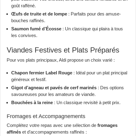
goût rafféné.
Œufs de truite et de lompe
: Parfaits pour des amuse-
bouches raffinés.
Saumon fumé d’Écosse
: Un classique qui plaira à tous
les convives.
Viandes Festives et Plats Préparés
Pour vos plats principaux, Aldi propose un choix varié :
Chapon fermier Label Rouge
: Idéal pour un plat principal
généreux et festif.
Gigot d’agneau et pavés de cerf marinés
: Des options
savoureuses pour les amateurs de viande.
Bouchées à la reine
: Un classique revisité à petit prix.
Fromages et Accompagnements
Complétez votre repas avec une sélection de
fromages
affinés
et d’accompagnements raffinés :