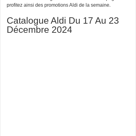
profitez ainsi des promotions Aldi de la semaine.
Catalogue Aldi Du 17 Au 23
Décembre 2024