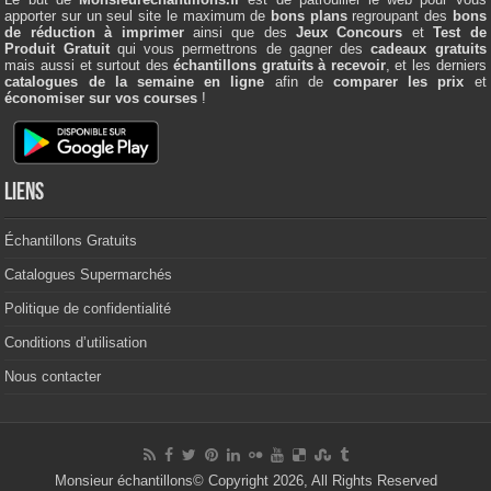
apporter sur un seul site le maximum de
bons plans
regroupant des
bons
de réduction à imprimer
ainsi que des
Jeux Concours
et
Test de
Produit Gratuit
qui vous permettrons de gagner des
cadeaux gratuits
mais aussi et surtout des
échantillons gratuits à recevoir
, et les derniers
catalogues de la semaine en ligne
afin de
comparer les prix
et
économiser sur vos courses
!
Liens
Échantillons Gratuits
Catalogues Supermarchés
Politique de confidentialité
Conditions d’utilisation
Nous contacter
Monsieur échantillons
© Copyright 2026, All Rights Reserved