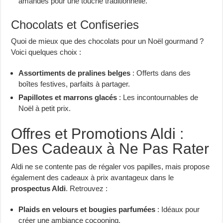
amandes pour une touche traditionnelle.
Chocolats et Confiseries
Quoi de mieux que des chocolats pour un Noël gourmand ?
Voici quelques choix :
Assortiments de pralines belges
: Offerts dans des
boîtes festives, parfaits à partager.
Papillotes et marrons glacés
: Les incontournables de
Noël à petit prix.
Offres et Promotions Aldi :
Des Cadeaux à Ne Pas Rater
Aldi ne se contente pas de régaler vos papilles, mais propose
également des cadeaux à prix avantageux dans le
prospectus Aldi
. Retrouvez :
Plaids en velours et bougies parfumées
: Idéaux pour
créer une ambiance cocooning.