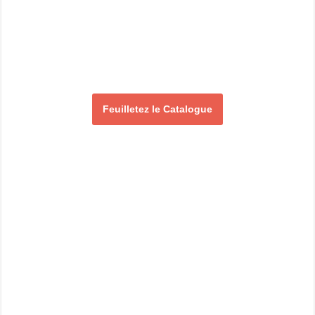
Feuilletez le Catalogue