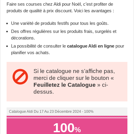
Faire ses courses chez Aldi pour Noël, c’est profiter de
produits de qualité à prix discount. Voici les avantages :
Une variété de produits festifs pour tous les goûts.
Des offres régulières sur les produits frais, surgelés et
décorations.
La possibilité de consulter le
catalogue Aldi en ligne
pour
planifier vos achats.
Si le catalogue ne s’affiche pas,
merci de cliquer sur le bouton «
Feuilletez le Catalogue
» ci-
dessus.
Catalogue Aldi Du 17 Au 23 Décembre 2024 - 100%
100
%