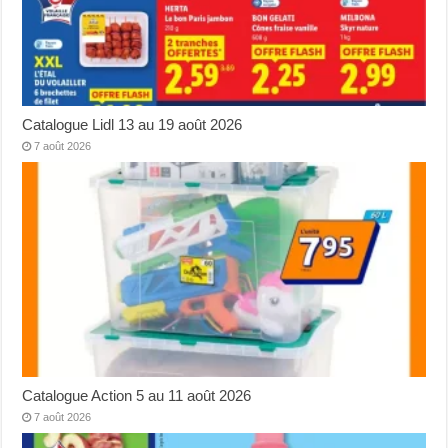
Catalogue Lidl 13 au 19 août 2026
7 août 2026
Catalogue Action 5 au 11 août 2026
7 août 2026