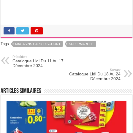
Tags
MAGASINS HARD-DISCOUNT
SUPERMARCHÉ
Précédent
Catalogue Lidl Du 11 Au 17
Décembre 2024
Suivant
Catalogue Lidl Du 18 Au 24
Décembre 2024
Articles Similaires