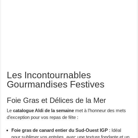
Les Incontournables
Gourmandises Festives
Foie Gras et Délices de la Mer
Le
catalogue Aldi de la semaine
met à l’honneur des mets
d’exception pour vos repas de fête :
Foie gras de canard entier du Sud-Ouest IGP
: Idéal
pour sublimer vos entrées, avec une texture fondante et un