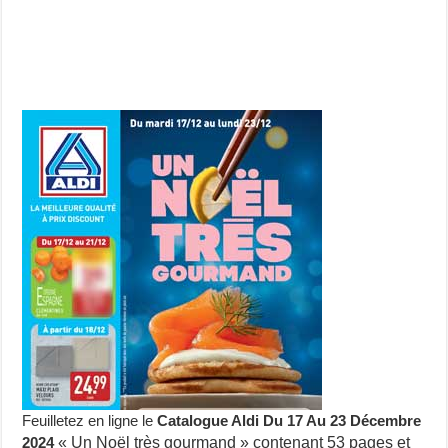
Feuilletez en ligne le
Catalogue Aldi Du 17 Au 23 Décembre
2024
« Un Noël très gourmand » contenant 53 pages et