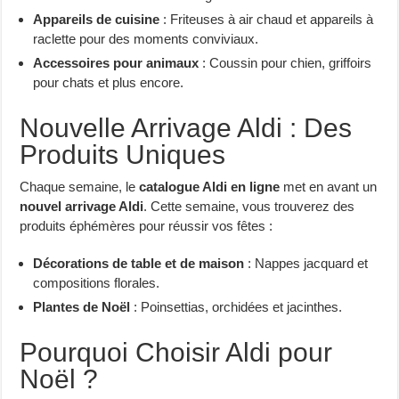
Appareils de cuisine
: Friteuses à air chaud et appareils à
raclette pour des moments conviviaux.
Accessoires pour animaux
: Coussin pour chien, griffoirs
pour chats et plus encore.
Nouvelle Arrivage Aldi : Des
Produits Uniques
Chaque semaine, le
catalogue Aldi en ligne
met en avant un
nouvel arrivage Aldi
. Cette semaine, vous trouverez des
produits éphémères pour réussir vos fêtes :
Décorations de table et de maison
: Nappes jacquard et
compositions florales.
Plantes de Noël
: Poinsettias, orchidées et jacinthes.
Pourquoi Choisir Aldi pour
Noël ?