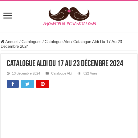
Accueil
/
Catalogues
/
Catalogue Aldi
/
Catalogue Aldi Du 17 Au 23
Décembre 2024
Catalogue Aldi Du 17 Au 23 Décembre 2024
13 décembre 2024
Catalogue Aldi
822 Vues