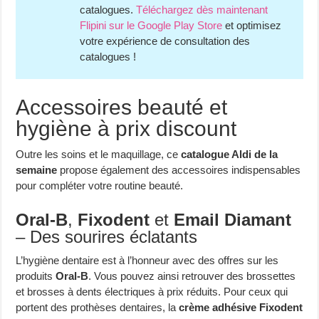
catalogues.
Téléchargez dès maintenant
Flipini sur le Google Play Store
et optimisez
votre expérience de consultation des
catalogues !
Accessoires beauté et
hygiène à prix discount
Outre les soins et le maquillage, ce
catalogue Aldi de la
semaine
propose également des accessoires indispensables
pour compléter votre routine beauté.
Oral-B
,
Fixodent
et
Email Diamant
– Des sourires éclatants
L’hygiène dentaire est à l’honneur avec des offres sur les
produits
Oral-B
. Vous pouvez ainsi retrouver des brossettes
et brosses à dents électriques à prix réduits. Pour ceux qui
portent des prothèses dentaires, la
crème adhésive Fixodent