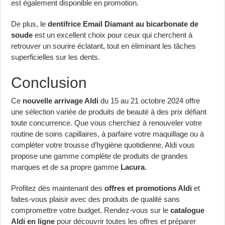
est également disponible en promotion.
De plus, le
dentifrice Email Diamant au bicarbonate de
soude
est un excellent choix pour ceux qui cherchent à
retrouver un sourire éclatant, tout en éliminant les tâches
superficielles sur les dents.
Conclusion
Ce
nouvelle arrivage Aldi
du 15 au 21 octobre 2024 offre
une sélection variée de produits de beauté à des prix défiant
toute concurrence. Que vous cherchiez à renouveler votre
routine de soins capillaires, à parfaire votre maquillage ou à
compléter votre trousse d’hygiène quotidienne, Aldi vous
propose une gamme complète de produits de grandes
marques et de sa propre gamme
Lacura
.
Profitez dès maintenant des
offres et promotions Aldi
et
faites-vous plaisir avec des produits de qualité sans
compromettre votre budget. Rendez-vous sur le
catalogue
Aldi en ligne
pour découvrir toutes les offres et préparer