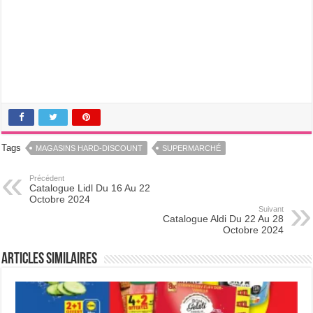
Tags
MAGASINS HARD-DISCOUNT
SUPERMARCHÉ
Précédent
Catalogue Lidl Du 16 Au 22
Octobre 2024
Suivant
Catalogue Aldi Du 22 Au 28
Octobre 2024
Articles Similaires