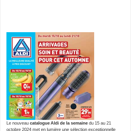
Le nouveau
catalogue Aldi de la semaine
du 15 au 21
octobre 2024 met en lumière une sélection exceptionnelle