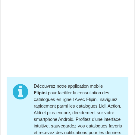
Découvrez notre application mobile
Flipini
pour faciliter la consultation des
catalogues en ligne ! Avec Flipini, naviguez
rapidement parmi les catalogues Lidl, Action,
Aldi et plus encore, directement sur votre
smartphone Android. Profitez d’une interface
intuitive, sauvegardez vos catalogues favoris
et recevez des notifications pour les derniers