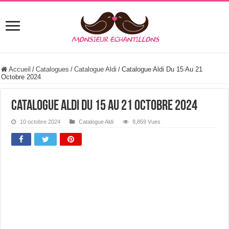
Accueil
/
Catalogues
/
Catalogue Aldi
/
Catalogue Aldi Du 15 Au 21
Octobre 2024
Catalogue Aldi Du 15 Au 21 Octobre 2024
10 octobre 2024
Catalogue Aldi
8,859 Vues