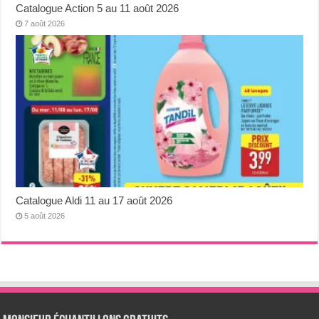
Catalogue Action 5 au 11 août 2026
7 août 2026
Catalogue Aldi 11 au 17 août 2026
5 août 2026