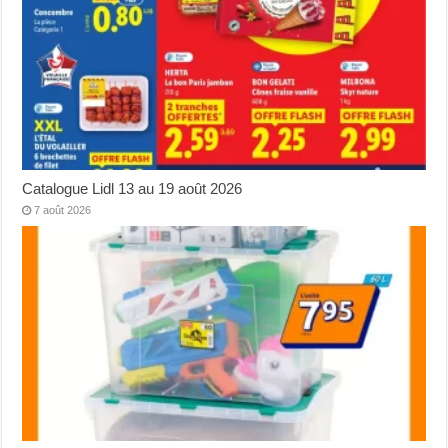
Catalogue Lidl 13 au 19 août 2026
7 août 2026