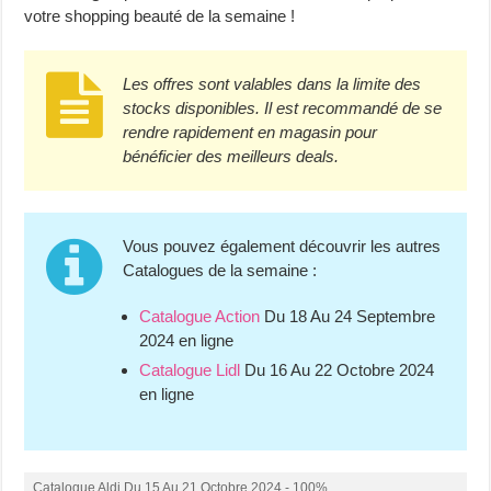
votre shopping beauté de la semaine !
Les offres sont valables dans la limite des
stocks disponibles. Il est recommandé de se
rendre rapidement en magasin pour
bénéficier des meilleurs deals.
Vous pouvez également découvrir les autres
Catalogues de la semaine :
Catalogue Action
Du 18 Au 24 Septembre
2024 en ligne
Catalogue Lidl
Du 16 Au 22 Octobre 2024
en ligne
Catalogue Aldi Du 15 Au 21 Octobre 2024 - 100%