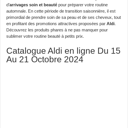
d’
arrivages soin et beauté
pour préparer votre routine
automnale. En cette période de transition saisonnière, il est
primordial de prendre soin de sa peau et de ses cheveux, tout
en profitant des promotions attractives proposées par
Aldi
.
Découvrez les produits phares à ne pas manquer pour
sublimer votre routine beauté à petits prix.
Catalogue Aldi en ligne Du 15
Au 21 Octobre 2024