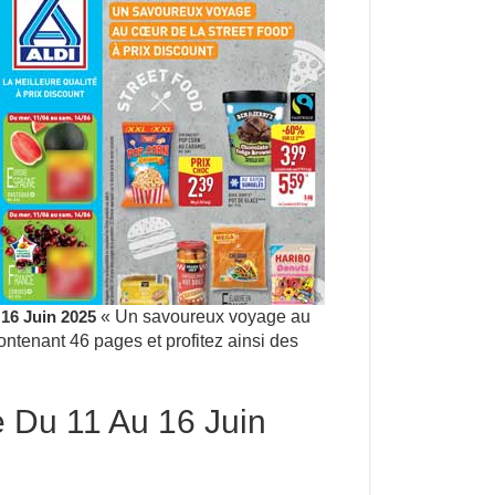
 16 Juin 2025
« Un savoureux voyage au
ontenant 46 pages et profitez ainsi des
e Du 11 Au 16 Juin