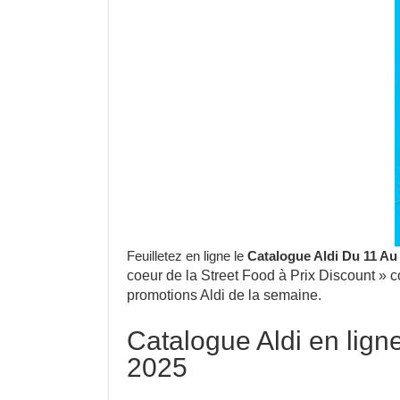
Feuilletez en ligne le
Catalogue Aldi Du 11 Au
coeur de la Street Food à Prix Discount » c
promotions Aldi de la semaine.
Catalogue Aldi en lign
2025