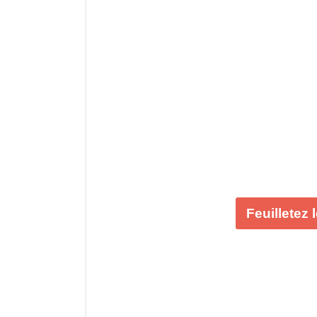
Feuilletez 