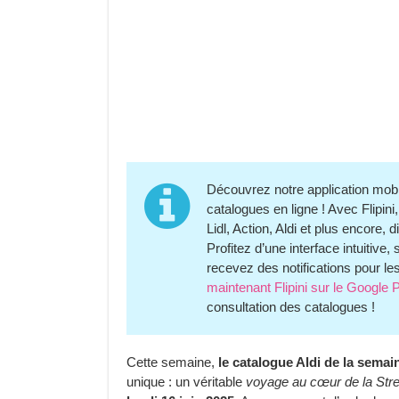
Découvrez notre application mob
catalogues en ligne ! Avec Flipin
Lidl, Action, Aldi et plus encore
Profitez d’une interface intuitive
recevez des notifications pour le
maintenant Flipini sur le Google 
consultation des catalogues !
Cette semaine,
le catalogue Aldi de la semai
unique : un véritable
voyage au cœur de la Str