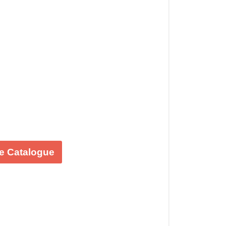
le Catalogue