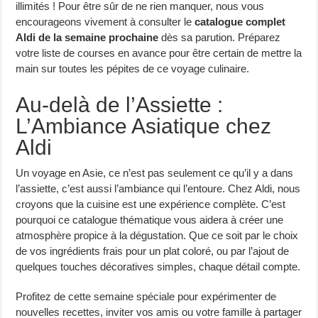
illimités ! Pour être sûr de ne rien manquer, nous vous
encourageons vivement à consulter le
catalogue complet
Aldi de la semaine prochaine
dès sa parution. Préparez
votre liste de courses en avance pour être certain de mettre la
main sur toutes les pépites de ce voyage culinaire.
Au-delà de l’Assiette :
L’Ambiance Asiatique chez
Aldi
Un voyage en Asie, ce n’est pas seulement ce qu’il y a dans
l’assiette, c’est aussi l’ambiance qui l’entoure. Chez Aldi, nous
croyons que la cuisine est une expérience complète. C’est
pourquoi ce catalogue thématique vous aidera à créer une
atmosphère propice à la dégustation. Que ce soit par le choix
de vos ingrédients frais pour un plat coloré, ou par l’ajout de
quelques touches décoratives simples, chaque détail compte.
Profitez de cette semaine spéciale pour expérimenter de
nouvelles recettes, inviter vos amis ou votre famille à partager