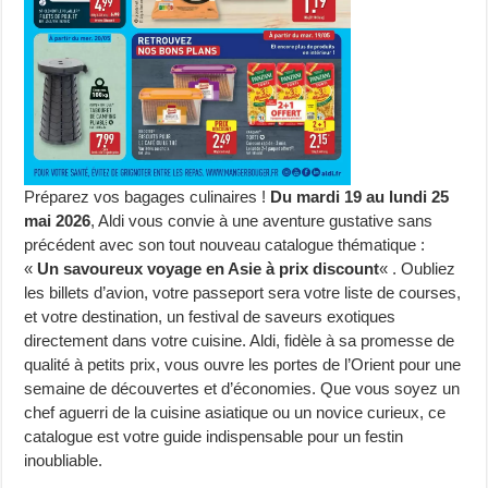
Préparez vos bagages culinaires !
Du mardi 19 au lundi 25
mai 2026
, Aldi vous convie à une aventure gustative sans
précédent avec son tout nouveau catalogue thématique :
«
Un savoureux voyage en Asie à prix discount
« . Oubliez
les billets d’avion, votre passeport sera votre liste de courses,
et votre destination, un festival de saveurs exotiques
directement dans votre cuisine. Aldi, fidèle à sa promesse de
qualité à petits prix, vous ouvre les portes de l’Orient pour une
semaine de découvertes et d’économies. Que vous soyez un
chef aguerri de la cuisine asiatique ou un novice curieux, ce
catalogue est votre guide indispensable pour un festin
inoubliable.