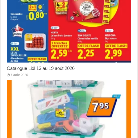
Catalogue Lidl 13 au 19 août 2026
7 août 2026