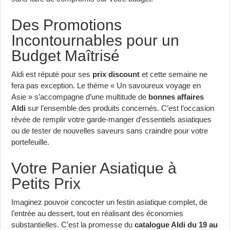
Des Promotions
Incontournables pour un
Budget Maîtrisé
Aldi est réputé pour ses
prix discount
et cette semaine ne
fera pas exception. Le thème « Un savoureux voyage en
Asie » s’accompagne d’une multitude de
bonnes affaires
Aldi
sur l’ensemble des produits concernés. C’est l’occasion
rêvée de remplir votre garde-manger d’essentiels asiatiques
ou de tester de nouvelles saveurs sans craindre pour votre
portefeuille.
Votre Panier Asiatique à
Petits Prix
Imaginez pouvoir concocter un festin asiatique complet, de
l’entrée au dessert, tout en réalisant des économies
substantielles. C’est la promesse du
catalogue Aldi du 19 au