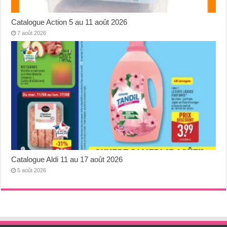
Catalogue Action 5 au 11 août 2026
7 août 2026
Catalogue Aldi 11 au 17 août 2026
5 août 2026