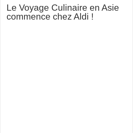
Le Voyage Culinaire en Asie
commence chez Aldi !