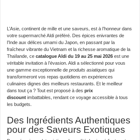
L’Asie, continent de mille et une saveurs, est à l’honneur dans
votre supermarché Aldi préféré. Des épices enivrantes de
l’Inde aux délices umami du Japon, en passant par la
fraîcheur vibrante du Vietnam et la richesse aromatique de la
Thaïlande, ce
catalogue Aldi du 19 au 25 mai 2026
est une
véritable invitation à l’évasion. Aldi a sélectionné pour vous
une gamme exceptionnelle de
produits asiatiques
qui
transformeront vos repas quotidiens en expériences
culinaires dignes des meilleurs restaurants. Et le meilleur
dans tout ça ? Tout est proposé à des
prix
discount
imbattables, rendant ce voyage accessible à tous
les budgets.
Des Ingrédients Authentiques
pour des Saveurs Exotiques