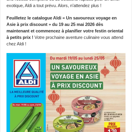
exotique, Aldi a tout prévu. Alors, n’attendez plus !
Feuilletez le catalogue Aldi « Un savoureux voyage en
Asie à prix discount » du 19 au 25 mai 2026 dès
maintenant et commencez à planifier votre festin oriental
à petits prix !
Votre prochaine aventure culinaire vous attend
chez Aldi !