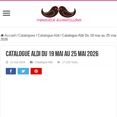
Accueil
/
Catalogues
/
Catalogue Aldi
/
Catalogue Aldi Du 19 mai au 25 mai
2026
Catalogue Aldi Du 19 mai au 25 mai 2026
11 mai 2026
Catalogue Aldi
17,119 Vues