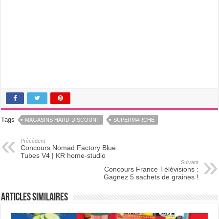
Tags
MAGASINS HARD-DISCOUNT
SUPERMARCHÉ
Précédent
Concours Nomad Factory Blue
Tubes V4 | KR home-studio
Suivant
Concours France Télévisions :
Gagnez 5 sachets de graines !
Articles Similaires