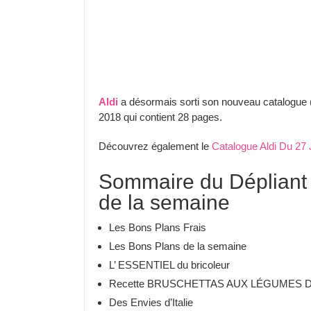
Aldi
a désormais sorti son nouveau catalogue
2018 qui contient 28 pages.
Découvrez également le
Catalogue Aldi Du 27 
Sommaire du Dépliant A
de la semaine
Les Bons Plans Frais
Les Bons Plans de la semaine
L’ ESSENTIEL du bricoleur
Recette BRUSCHETTAS AUX LÉGUMES 
Des Envies d’Italie