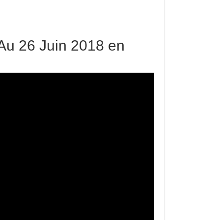
Au 26 Juin 2018 en