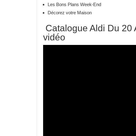
Les Bons Plans Week-End
Décorez votre Maison
Catalogue Aldi Du 20 
vidéo