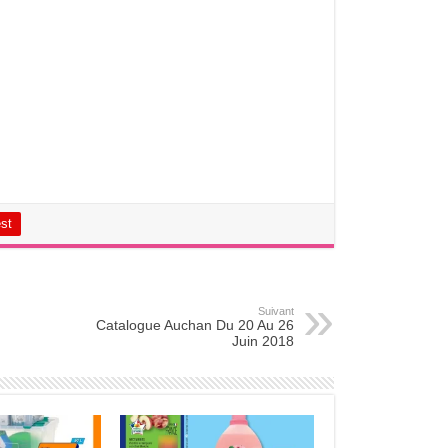
est
Suivant
Catalogue Auchan Du 20 Au 26
Juin 2018