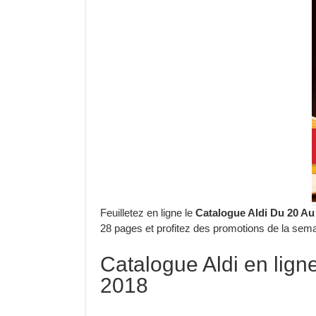
Feuilletez en ligne le
Catalogue Aldi Du 20 Au
28 pages et profitez des promotions de la sema
Catalogue Aldi en lign
2018