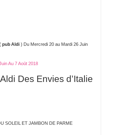
 (
pub Aldi
) Du Mercredi 20 au Mardi 26 Juin
Juin Au 7 Août 2018
ldi Des Envies d’Italie
DU SOLEIL ET JAMBON DE PARME