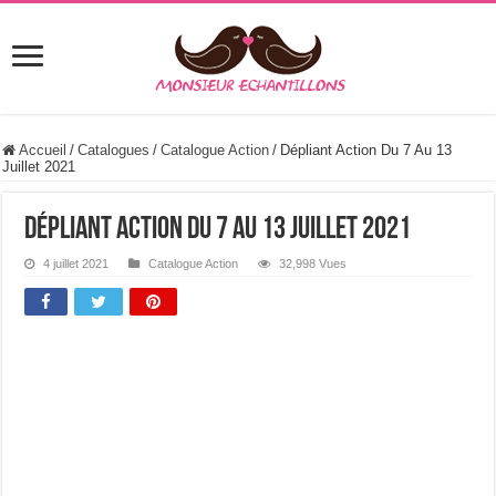
Accueil
/
Catalogues
/
Catalogue Action
/
Dépliant Action Du 7 Au 13
Juillet 2021
Dépliant Action Du 7 Au 13 Juillet 2021
4 juillet 2021
Catalogue Action
32,998 Vues