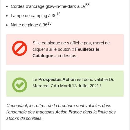
58
Cordes d’ancrage glow-in-the-dark à 1€
13
Lampe de camping à 3€
13
Natte de plage à 3€
Si le catalogue ne s’affiche pas, merci de
cliquer sur le bouton «
Feuilletez le
Catalogue
» ci-dessus.
Le
Prospectus Action
est donc valable Du
Mercredi 7 Au Mardi 13 Juillet 2021 !
Cependant, les offres de la brochure sont valables dans
l’ensemble des magasins Action France dans la limite des
stocks disponibles.