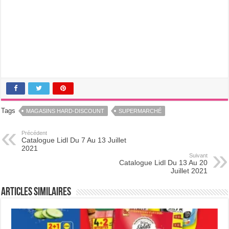
Tags
MAGASINS HARD-DISCOUNT
SUPERMARCHÉ
Précédent
Catalogue Lidl Du 7 Au 13 Juillet
2021
Suivant
Catalogue Lidl Du 13 Au 20
Juillet 2021
Articles Similaires