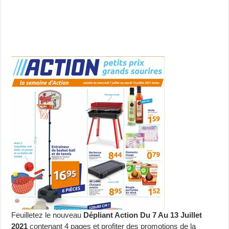
Feuilletez le nouveau
Dépliant Action Du 7 Au 13 Juillet
2021
contenant 4 pages et profiter des promotions de la