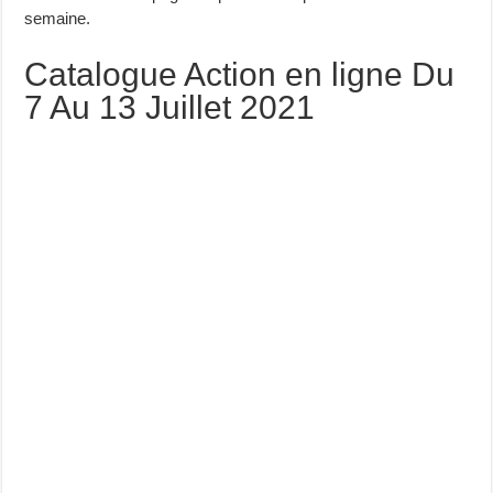
semaine.
Catalogue Action en ligne Du
7 Au 13 Juillet 2021