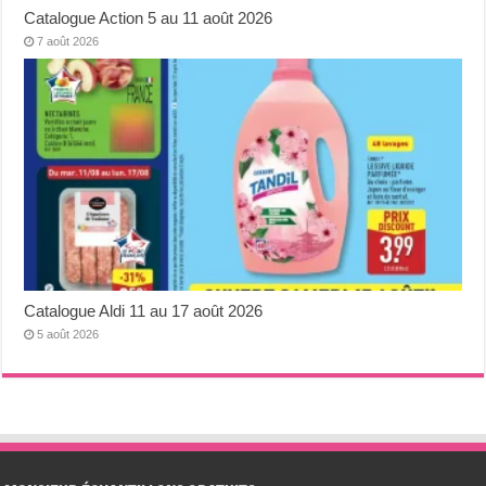
Catalogue Action 5 au 11 août 2026
7 août 2026
Catalogue Aldi 11 au 17 août 2026
5 août 2026