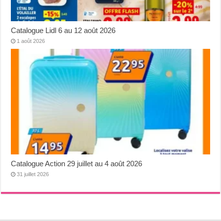
Catalogue Lidl 6 au 12 août 2026
1 août 2026
Catalogue Action 29 juillet au 4 août 2026
31 juillet 2026