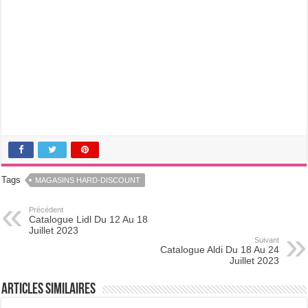
Tags
MAGASINS HARD-DISCOUNT
Précédent
Catalogue Lidl Du 12 Au 18
Juillet 2023
Suivant
Catalogue Aldi Du 18 Au 24
Juillet 2023
Articles Similaires