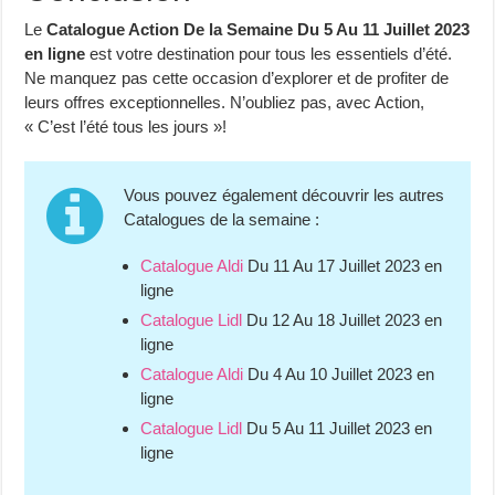
Le
Catalogue Action De la Semaine Du 5 Au 11 Juillet 2023
en ligne
est votre destination pour tous les essentiels d’été.
Ne manquez pas cette occasion d’explorer et de profiter de
leurs offres exceptionnelles. N’oubliez pas, avec Action,
« C’est l’été tous les jours »!
Vous pouvez également découvrir les autres
Catalogues de la semaine :
Catalogue Aldi
Du 11 Au 17 Juillet 2023 en
ligne
Catalogue Lidl
Du 12 Au 18 Juillet 2023 en
ligne
Catalogue Aldi
Du 4 Au 10 Juillet 2023 en
ligne
Catalogue Lidl
Du 5 Au 11 Juillet 2023 en
ligne