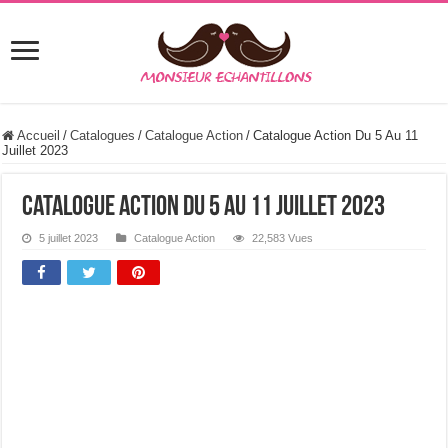
Accueil
/
Catalogues
/
Catalogue Action
/
Catalogue Action Du 5 Au 11
Juillet 2023
Catalogue Action Du 5 Au 11 Juillet 2023
5 juillet 2023
Catalogue Action
22,583 Vues