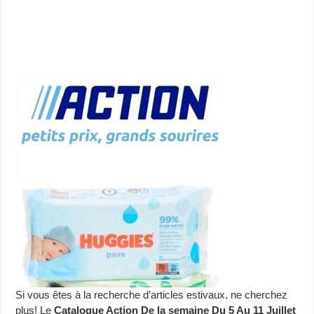
Si vous êtes à la recherche d’articles estivaux, ne cherchez
plus! Le
Catalogue Action De la semaine Du 5 Au 11 Juillet