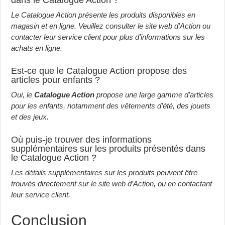
dans le Catalogue Action ?
Le Catalogue Action présente les produits disponibles en
magasin et en ligne. Veuillez consulter le site web d’Action ou
contacter leur service client pour plus d’informations sur les
achats en ligne.
Est-ce que le Catalogue Action propose des
articles pour enfants ?
Oui, le
Catalogue Action
propose une large gamme d’articles
pour les enfants, notamment des vêtements d’été, des jouets
et des jeux.
Où puis-je trouver des informations
supplémentaires sur les produits présentés dans
le Catalogue Action ?
Les détails supplémentaires sur les produits peuvent être
trouvés directement sur le site web d’Action, ou en contactant
leur service client.
Conclusion