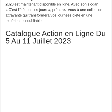
2023
est maintenant disponible en ligne. Avec son slogan
« C’est l’été tous les jours », préparez-vous à une collection
attrayante qui transformera vos journées d’été en une
expérience inoubliable.
Catalogue Action en Ligne Du
5 Au 11 Juillet 2023