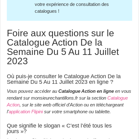
votre expérience de consultation des
catalogues !
Foire aux questions sur le
Catalogue Action De la
Semaine Du 5 Au 11 Juillet
2023
Où puis-je consulter le Catalogue Action De la
Semaine Du 5 Au 11 Juillet 2023 en ligne ?
Vous pouvez accéder au
Catalogue Action en ligne
en vous
rendant sur monsieurechantillons.fr sur la section
Catalogue
Action
, sur le site web officiel d’Action ou en téléchargeant
l’
application Flipini
sur votre smartphone ou tablette.
Que signifie le slogan « C’est l’été tous les
jours »?