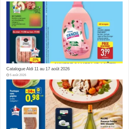
Catalogue Aldi 11 au 17 août 2026
5 août 2026