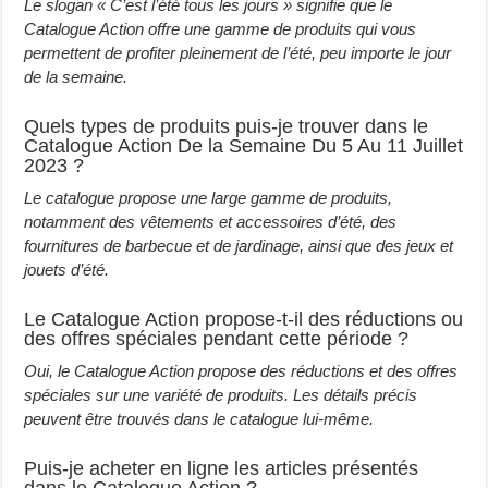
Le slogan « C’est l’été tous les jours » signifie que le
Catalogue Action offre une gamme de produits qui vous
permettent de profiter pleinement de l’été, peu importe le jour
de la semaine.
Quels types de produits puis-je trouver dans le
Catalogue Action De la Semaine Du 5 Au 11 Juillet
2023 ?
Le catalogue propose une large gamme de produits,
notamment des vêtements et accessoires d’été, des
fournitures de barbecue et de jardinage, ainsi que des jeux et
jouets d’été.
Le Catalogue Action propose-t-il des réductions ou
des offres spéciales pendant cette période ?
Oui, le Catalogue Action propose des réductions et des offres
spéciales sur une variété de produits. Les détails précis
peuvent être trouvés dans le catalogue lui-même.
Puis-je acheter en ligne les articles présentés