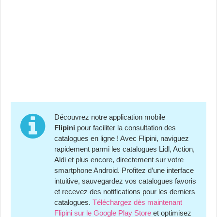
Découvrez notre application mobile
Flipini
pour faciliter la consultation des
catalogues en ligne ! Avec Flipini, naviguez
rapidement parmi les catalogues Lidl, Action,
Aldi et plus encore, directement sur votre
smartphone Android. Profitez d’une interface
intuitive, sauvegardez vos catalogues favoris
et recevez des notifications pour les derniers
catalogues.
Téléchargez dès maintenant
Flipini sur le Google Play Store
et optimisez