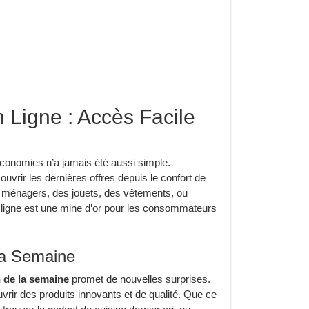
 Ligne : Accès Facile
 économies n’a jamais été aussi simple.
ouvrir les dernières offres depuis le confort de
 ménagers, des jouets, des vêtements, ou
n ligne est une mine d’or pour les consommateurs
la Semaine
 de la semaine
promet de nouvelles surprises.
rir des produits innovants et de qualité. Que ce