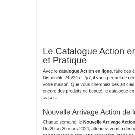
Le Catalogue Action en
et Pratique
Avec le
catalogue Action en ligne
, faire des
Disponible 24h/24 et 7j/7, il vous permet de déc
votre maison. Que vous cherchiez des articles
encore des produits de beauté, le catalogue e
avisés.
Nouvelle Arrivage Action de 
Chaque semaine, le
Nouvelle Arrivage Action
Du 20 au 26 mars 2024, attendez-vous à découv