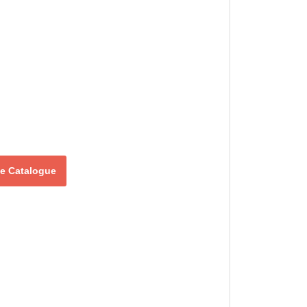
 le Catalogue