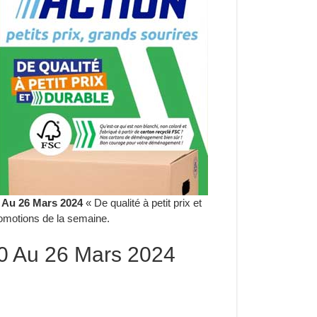
 Au 26 Mars 2024
« De qualité à petit prix et
romotions de la semaine.
20 Au 26 Mars 2024