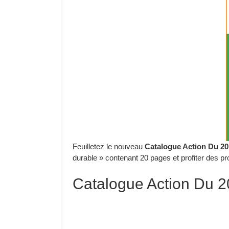
Feuilletez le nouveau
Catalogue Action Du 20
durable » contenant 20 pages et profiter des p
Catalogue Action Du 