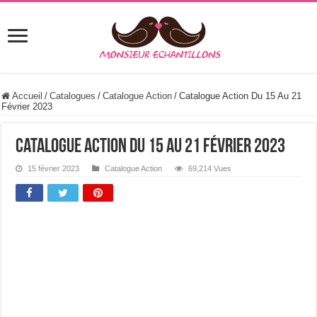
Accueil
/
Catalogues
/
Catalogue Action
/
Catalogue Action Du 15 Au 21
Février 2023
Catalogue Action Du 15 Au 21 Février 2023
15 février 2023
Catalogue Action
69,214 Vues