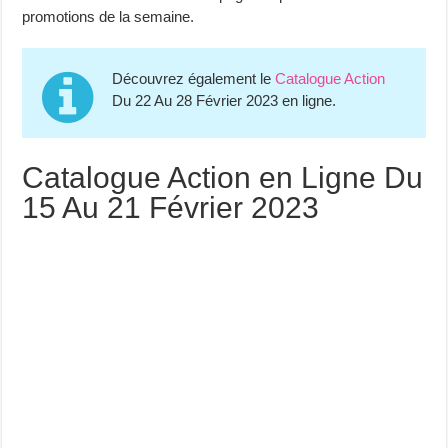
promotions de la semaine.
Découvrez également le
Catalogue Action
Du 22 Au 28 Février 2023 en ligne.
Catalogue Action en Ligne Du
15 Au 21 Février 2023