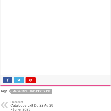
Tags
MAGASINS HARD-DISCOUNT
Précédent
Catalogue Lidl Du 22 Au 28
Février 2023