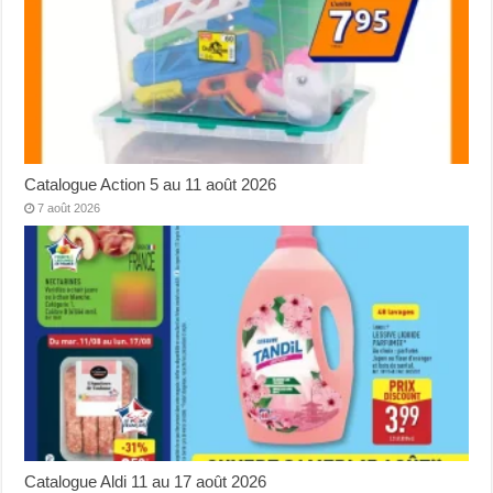
Catalogue Action 5 au 11 août 2026
7 août 2026
Catalogue Aldi 11 au 17 août 2026