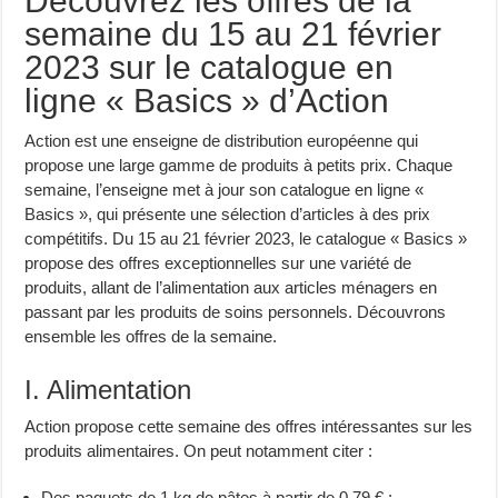
Découvrez les offres de la
semaine du 15 au 21 février
2023 sur le catalogue en
ligne « Basics » d’Action
Action est une enseigne de distribution européenne qui
propose une large gamme de produits à petits prix. Chaque
semaine, l’enseigne met à jour son catalogue en ligne «
Basics », qui présente une sélection d’articles à des prix
compétitifs. Du 15 au 21 février 2023, le catalogue « Basics »
propose des offres exceptionnelles sur une variété de
produits, allant de l’alimentation aux articles ménagers en
passant par les produits de soins personnels. Découvrons
ensemble les offres de la semaine.
I. Alimentation
Action propose cette semaine des offres intéressantes sur les
produits alimentaires. On peut notamment citer :
Des paquets de 1 kg de pâtes à partir de 0,79 € ;