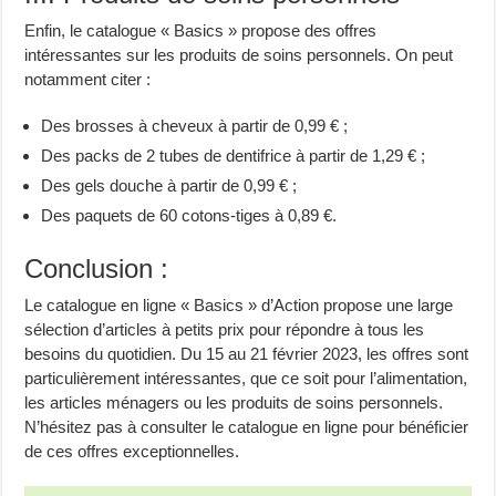
Enfin, le catalogue « Basics » propose des offres
intéressantes sur les produits de soins personnels. On peut
notamment citer :
Des brosses à cheveux à partir de 0,99 € ;
Des packs de 2 tubes de dentifrice à partir de 1,29 € ;
Des gels douche à partir de 0,99 € ;
Des paquets de 60 cotons-tiges à 0,89 €.
Conclusion :
Le catalogue en ligne « Basics » d’Action propose une large
sélection d’articles à petits prix pour répondre à tous les
besoins du quotidien. Du 15 au 21 février 2023, les offres sont
particulièrement intéressantes, que ce soit pour l’alimentation,
les articles ménagers ou les produits de soins personnels.
N’hésitez pas à consulter le catalogue en ligne pour bénéficier
de ces offres exceptionnelles.