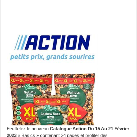
Feuilletez le nouveau
Catalogue Action Du 15 Au 21 Février
2023
« Basics » contenant 24 pages et profiter des