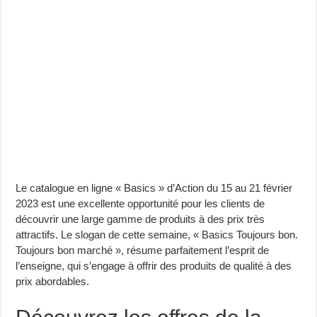
Le catalogue en ligne « Basics » d’Action du 15 au 21 février
2023 est une excellente opportunité pour les clients de
découvrir une large gamme de produits à des prix très
attractifs. Le slogan de cette semaine, « Basics Toujours bon.
Toujours bon marché », résume parfaitement l’esprit de
l’enseigne, qui s’engage à offrir des produits de qualité à des
prix abordables.