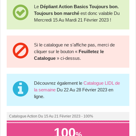
Le
Dépliant Action Basics Toujours bon.
Toujours bon marché
est donc valable Du
Mercredi 15 Au Mardi 21 Février 2023 !
Si le catalogue ne s’affiche pas, merci de
cliquer sur le bouton «
Feuilletez le
Catalogue
» ci-dessus.
Découvrez également le
Catalogue LIDL de
la semaine
Du 22 Au 28 Février 2023 en
ligne.
Catalogue Action Du 15 Au 21 Février 2023 - 100%
100
%