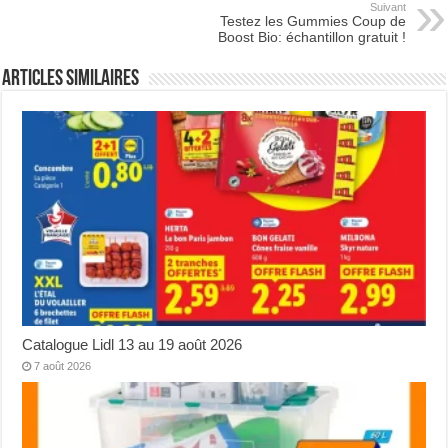
Suivant
Testez les Gummies Coup de
Boost Bio: échantillon gratuit !
Articles Similaires
Catalogue Lidl 13 au 19 août 2026
7 août 2026