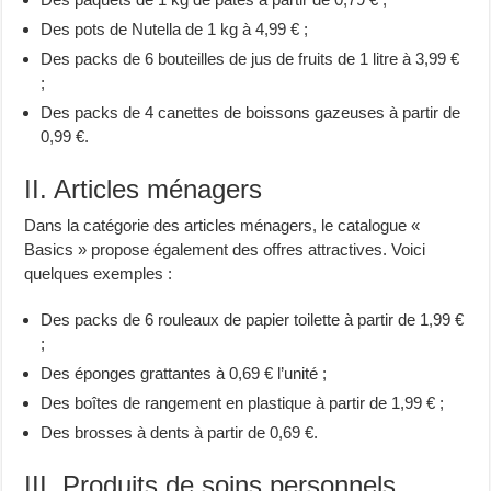
Des pots de Nutella de 1 kg à 4,99 € ;
Des packs de 6 bouteilles de jus de fruits de 1 litre à 3,99 €
;
Des packs de 4 canettes de boissons gazeuses à partir de
0,99 €.
II. Articles ménagers
Dans la catégorie des articles ménagers, le catalogue «
Basics » propose également des offres attractives. Voici
quelques exemples :
Des packs de 6 rouleaux de papier toilette à partir de 1,99 €
;
Des éponges grattantes à 0,69 € l’unité ;
Des boîtes de rangement en plastique à partir de 1,99 € ;
Des brosses à dents à partir de 0,69 €.
III. Produits de soins personnels