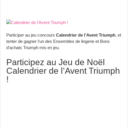
Participer au jeu concours
Calendrier de l’Avent Triumph
, et
tenter de gagner l’un des Ensembles de lingerie et Bons
d’achats Triumph mis en jeu.
Participez au Jeu de Noël
Calendrier de l’Avent Triumph
!