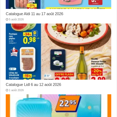
Catalogue Aldi 11 au 17 août 2026
5 août 2026
Catalogue Lidl 6 au 12 août 2026
1 août 2026