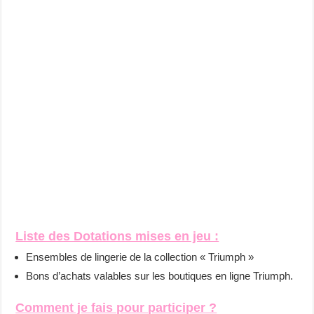
Liste des Dotations mises en jeu :
Ensembles de lingerie de la collection « Triumph »
Bons d’achats valables sur les boutiques en ligne Triumph.
Comment je fais pour participer ?