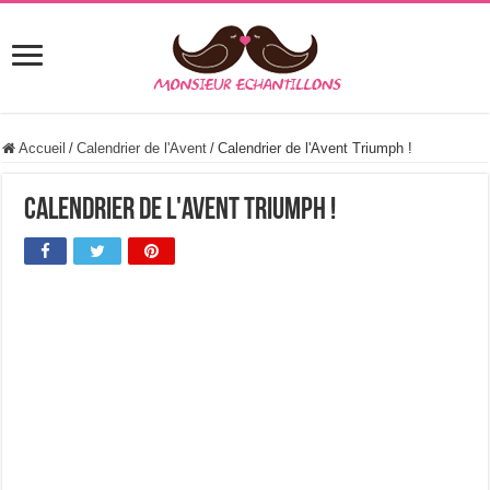
Accueil
/
Calendrier de l'Avent
/
Calendrier de l'Avent Triumph !
Calendrier de l'Avent Triumph !