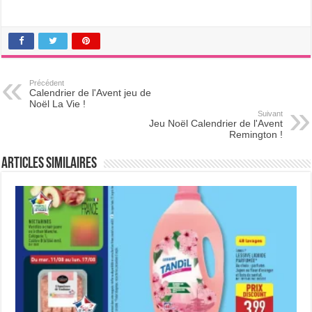
Précédent
Calendrier de l'Avent jeu de
Noël La Vie !
Suivant
Jeu Noël Calendrier de l'Avent
Remington !
Articles Similaires