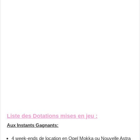
Liste des Dotations mises en jeu :
Aux Instants Gagnants:
4 week-ends de location en Opel Mokka ou Nouvelle Astra