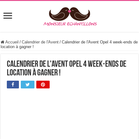
Accueil
/
Calendrier de l'Avent
/
Calendrier de l'Avent Opel 4 week-ends de
location à gagner !
Calendrier de l'Avent Opel 4 week-ends de
location à gagner !