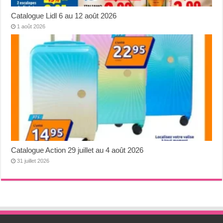
Catalogue Lidl 6 au 12 août 2026
1 août 2026
Catalogue Action 29 juillet au 4 août 2026
31 juillet 2026