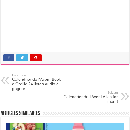
Précédent
Calendrier de l'Avent Book
d'Oreille 24 livres audio à
gagner !
Suivant
Calendrier de l'Avent Atlas for
men !
Articles Similaires