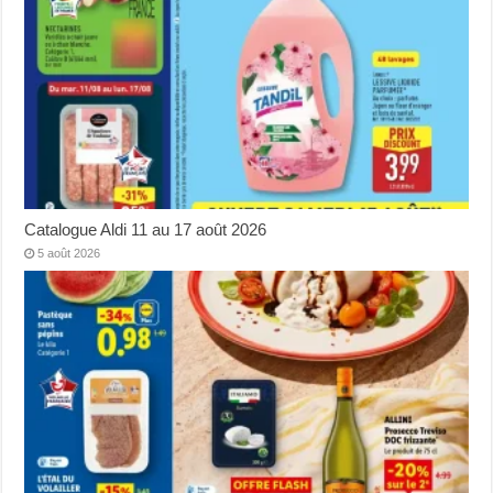
Catalogue Aldi 11 au 17 août 2026
5 août 2026