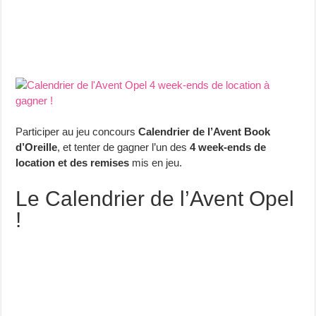
Participer au jeu concours
Calendrier de l’Avent Book
d’Oreille
, et tenter de gagner l’un des
4 week-ends de
location et des remises
mis en jeu.
Le Calendrier de l’Avent Opel
!