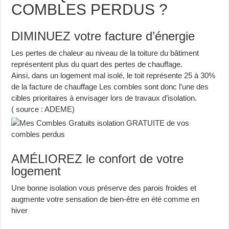
COMBLES PERDUS ?
DIMINUEZ votre facture d’énergie
Les pertes de chaleur au niveau de la toiture du bâtiment
représentent plus du quart des pertes de chauffage.
Ainsi, dans un logement mal isolé, le toit représente 25 à 30%
de la facture de chauffage Les combles sont donc l’une des
cibles prioritaires à envisager lors de travaux d’isolation.
( source : ADEME)
AMÉLIOREZ le confort de votre
logement
Une bonne isolation vous préserve des parois froides et
augmente votre sensation de bien-être en été comme en
hiver