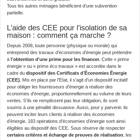
Tous les autres ménages bénéficient d’une subvention
partielle.
L’aide des CEE pour l’isolation de sa
maison : comment ça marche ?
Depuis 2008, toute personne (physique ou morale) qui
entreprend des travaux d’économies d’énergie peut prétendre
à
l’obtention d’une prime pour les financer.
Cette « prime
énergie » ou « prime éco travaux » est accordée dans le
cadre du
dispositif des Certificats d’Économies Énergie
(CEE).
Mis en place par l’Etat, il s’agit d’un dispositif incitatif
pour obliger les fournisseurs d’énergie à réaliser des
économies d’énergie, proportionnellement au volume de leurs
ventes. S’ils ne remplissent pas leur obligation, ils sont
soumis à une pénalité dissuasive. Aussi, pour y parvenir, ils
peuvent inciter leurs clients à réaliser des économies
d’énergie. 183 opérations d’économies d’énergie sont ainsi
éligibles au dispositif des CEE. Sous réserve de respecter
certains critères et échange de preuves de réalisation
, les