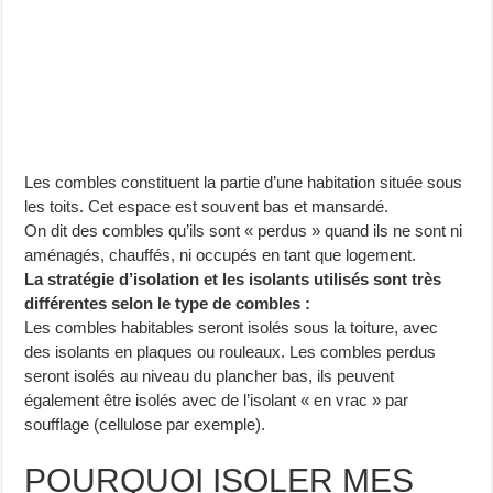
Les combles constituent la partie d’une habitation située sous
les toits. Cet espace est souvent bas et mansardé.
On dit des combles qu’ils sont « perdus » quand ils ne sont ni
aménagés, chauffés, ni occupés en tant que logement.
La stratégie d’isolation et les isolants utilisés sont très
différentes selon le type de combles :
Les combles habitables seront isolés sous la toiture, avec
des isolants en plaques ou rouleaux. Les combles perdus
seront isolés au niveau du plancher bas, ils peuvent
également être isolés avec de l’isolant « en vrac » par
soufflage (cellulose par exemple).
POURQUOI ISOLER MES