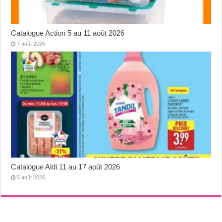
Catalogue Action 5 au 11 août 2026
7 août 2026
Catalogue Aldi 11 au 17 août 2026
5 août 2026