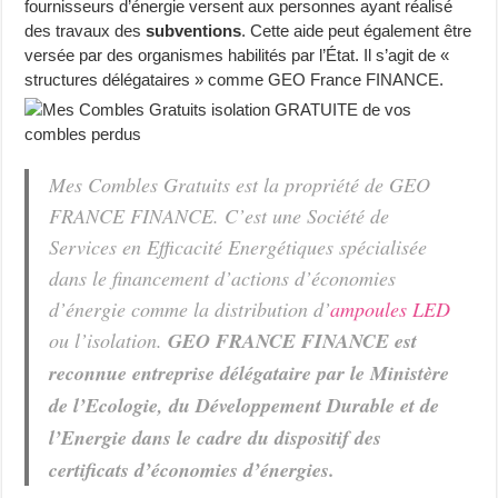
fournisseurs d’énergie versent aux personnes ayant réalisé
des travaux des
subventions
. Cette aide peut également être
versée par des organismes habilités par l’État. Il s’agit de «
structures délégataires » comme GEO France FINANCE.
Mes Combles Gratuits
est la propriété de GEO
FRANCE FINANCE. C’est une Société de
Services en Efficacité Energétiques spécialisée
dans le financement d’actions d’économies
d’énergie comme la distribution d’
ampoules LED
ou l’isolation.
GEO FRANCE FINANCE est
reconnue entreprise délégataire par le Ministère
de l’Ecologie, du Développement Durable et de
l’Energie dans le cadre du dispositif des
certificats d’économies d’énergies.