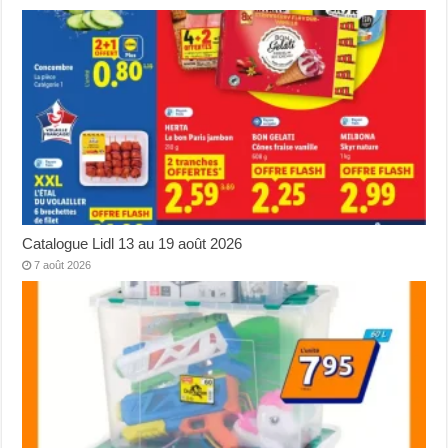
Catalogue Lidl 13 au 19 août 2026
7 août 2026