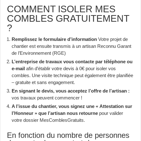
COMMENT ISOLER MES
COMBLES GRATUITEMENT
?
Remplissez le formulaire d’information
Votre projet de
chantier est ensuite transmis à un artisan Reconnu Garant
de l’Environnement (RGE)
L’entreprise de travaux vous contacte par téléphone ou
e-mail
afin d’établir votre devis à 0€ pour isoler vos
combles. Une visite technique peut également être planifiée
– gratuite et sans engagement.
En signant le devis, vous acceptez l’offre de l’artisan :
vos travaux peuvent commencer !
A l’issue du chantier, vous signez une « Attestation sur
l’Honneur » que l’artisan nous retourne
pour valider
votre dossier MesComblesGratuits.
En fonction du nombre de personnes