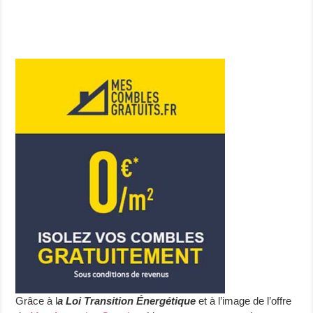
Grâce à l
a Loi Transition Énergétique
et à l’image de l’offre