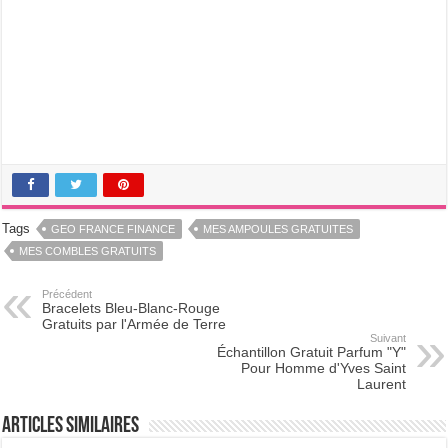
Tags
GEO FRANCE FINANCE
MES AMPOULES GRATUITES
MES COMBLES GRATUITS
Précédent
Bracelets Bleu-Blanc-Rouge
Gratuits par l'Armée de Terre
Suivant
Échantillon Gratuit Parfum "Y"
Pour Homme d'Yves Saint
Laurent
Articles Similaires