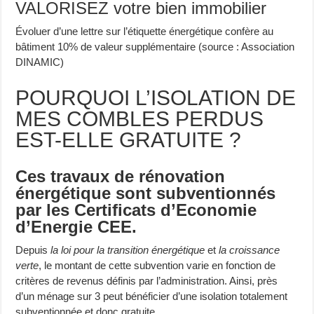
VALORISEZ votre bien immobilier
Évoluer d’une lettre sur l’étiquette énergétique confère au
bâtiment 10% de valeur supplémentaire (source : Association
DINAMIC)
POURQUOI L’ISOLATION DE
MES COMBLES PERDUS
EST-ELLE GRATUITE ?
Ces travaux de rénovation
énergétique sont subventionnés
par les Certificats d’Economie
d’Energie CEE.
Depuis
la loi pour la transition énergétique
et
la croissance
verte
, le montant de cette subvention varie en fonction de
critères de revenus définis par l’administration. Ainsi, près
d’un ménage sur 3 peut bénéficier d’une isolation totalement
subventionnée et donc gratuite.