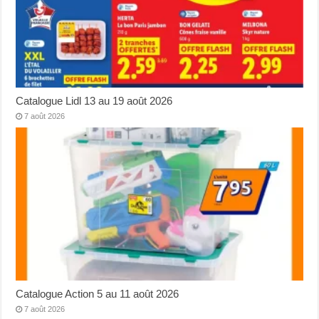
Catalogue Lidl 13 au 19 août 2026
7 août 2026
Catalogue Action 5 au 11 août 2026
7 août 2026