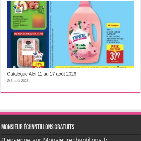
Catalogue Aldi 11 au 17 août 2026
5 août 2026
Monsieur échantillons Gratuits
Bienvenue sur Monsieurechantillons.fr