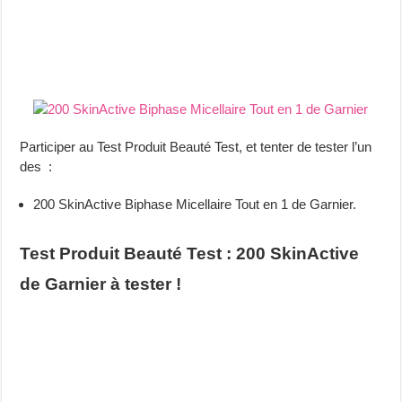
Participer au Test Produit Beauté Test, et tenter de tester l’un
des :
200 SkinActive Biphase Micellaire Tout en 1 de Garnier.
Test Produit Beauté Test : 200 SkinActive
de Garnier à tester !