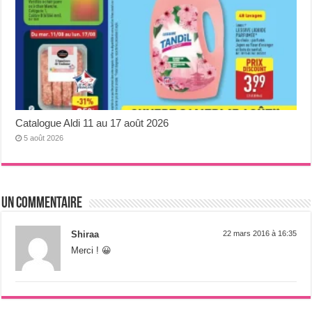
Catalogue Aldi 11 au 17 août 2026
5 août 2026
Un commentaire
Shiraa
22 mars 2016 à 16:35
Merci ! 😀