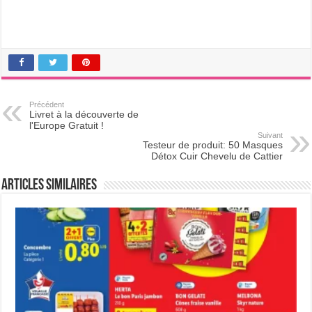
Précédent
Livret à la découverte de
l'Europe Gratuit !
Suivant
Testeur de produit: 50 Masques
Détox Cuir Chevelu de Cattier
Articles Similaires