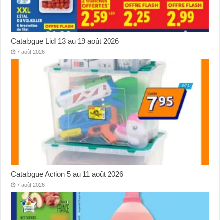
Catalogue Lidl 13 au 19 août 2026
7 août 2026
Catalogue Action 5 au 11 août 2026
7 août 2026