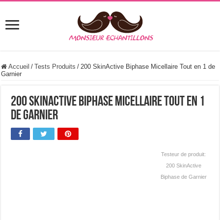
Accueil
/
Tests Produits
/
200 SkinActive Biphase Micellaire Tout en 1 de
Garnier
200 SkinActive Biphase Micellaire Tout en 1
de Garnier
Testeur de produit:
200 SkinActive
Biphase de Garnier