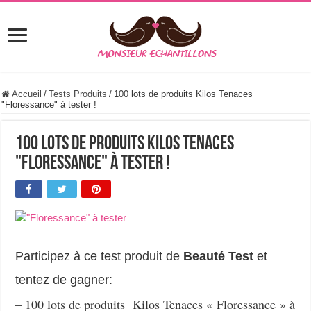
Accueil
/
Tests Produits
/
100 lots de produits Kilos Tenaces
"Floressance" à tester !
100 lots de produits Kilos Tenaces
"Floressance" à tester !
Participez à ce test produit de
Beauté Test
et
tentez de gagner:
– 100 lots de produits Kilos Tenaces « Floressance » à