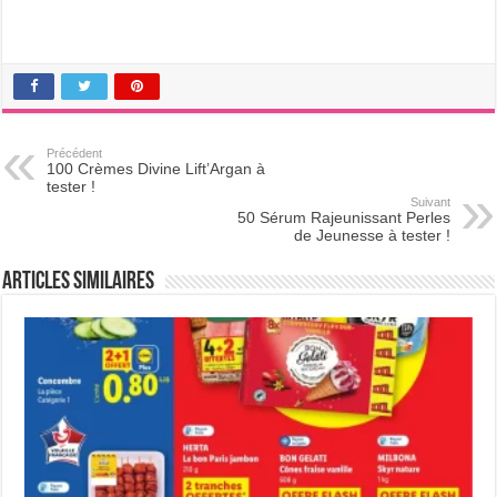
Précédent
100 Crèmes Divine Lift’Argan à
tester !
Suivant
50 Sérum Rajeunissant Perles
de Jeunesse à tester !
Articles Similaires