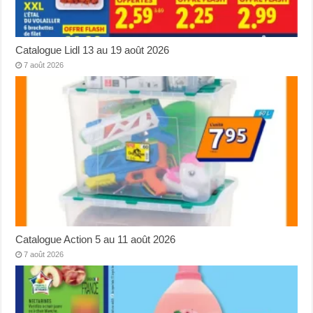
Catalogue Lidl 13 au 19 août 2026
7 août 2026
Catalogue Action 5 au 11 août 2026
7 août 2026