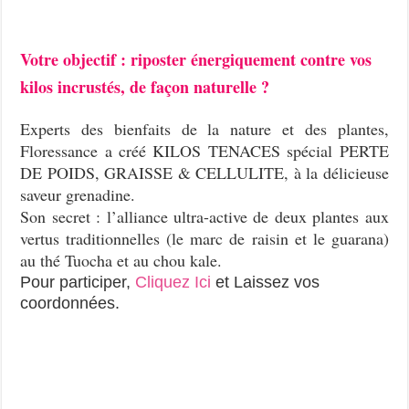
Votre objectif : riposter énergiquement contre vos
kilos incrustés, de façon naturelle ?
Experts des bienfaits de la nature et des plantes,
Floressance a créé KILOS TENACES spécial PERTE
DE POIDS, GRAISSE & CELLULITE, à la délicieuse
saveur grenadine.
Son secret : l’alliance ultra-active de deux plantes aux
vertus traditionnelles (le marc de raisin et le guarana)
au thé Tuocha et au chou kale.
Pour participer,
Cliquez Ici
et Laissez vos
coordonnées.