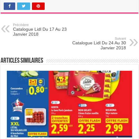
Précédent
Catalogue Lidl Du 17 Au 23
Janvier 2018
Suivant
Catalogue Lidl Du 24 Au 30
Janvier 2018
Articles Similaires