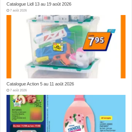
Catalogue Lidl 13 au 19 août 2026
7 août 2026
Catalogue Action 5 au 11 août 2026
7 août 2026