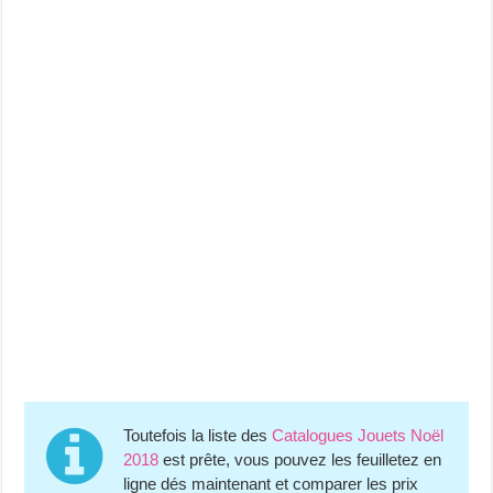
Toutefois la liste des
Catalogues Jouets Noël
2018
est prête, vous pouvez les feuilletez en
ligne dés maintenant et comparer les prix