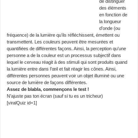
de distinguer
des éléments
en fonction de
la longueur
d’onde (ou
fréquence) de la lumière qu’ils réfléchissent, émettent ou
transmettent. Les couleurs peuvent être mesurées et
quantifiées de différentes façons. Ainsi, la perception qu’une
personne a de la couleur est un processus subjectif dans
lequel le cerveau réagit à des stimuli qui sont produits quand
la lumière entre dans l’œil et fait réagir les cônes. Ainsi,
différentes personnes peuvent voir un objet illuminé ou une
source de lumière de façons différentes.
Assez de blabla, commençons le test !
N’ajuste pas ton écran (sauf si tu es un tricheur)
[viralQuiz id=1]