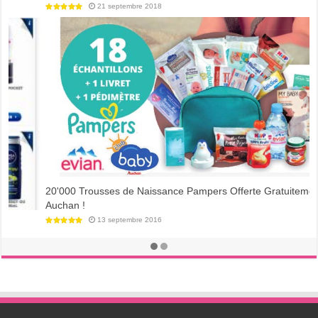
21 septembre 2018
20'000 Trousses de Naissance Pampers Offerte Gratuitement par
Auchan !
13 septembre 2016