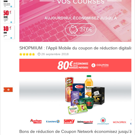
SHOPMIUM : l'Appli Mobile du coupon de réduction digitalisé
26 septembre 2018
Bons de réduction de Coupon Network économisez jusqu'à 80€ !