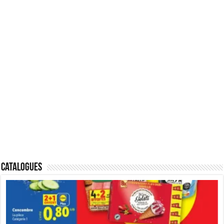
Catalogues