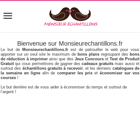
Bienvenue sur Monsieurechantillons.fr
Le but de
Monsieurechantillons.fr
est de patrouiller le web pour vous
apporter sur un seul site le maximum de
bons plans
regroupant des
bons
de réduction à imprimer
ainsi que des
Jeux Concours
et
Test de Produit
Gratuit
qui vous permettrons de gagner des
cadeaux gratuits
mais aussi et
surtout des
échantillons gratuits à recevoir
, et les derniers
catalogues de
la semaine en ligne
afin de
comparer les prix
et
économiser sur vos
courses
!
Le but derrière est de vous aider à économiser du temps et surtout de
l’argent !