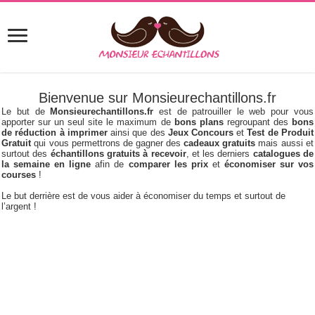
Bienvenue sur Monsieurechantillons.fr
Le but de
Monsieurechantillons.fr
est de patrouiller le web pour vous
apporter sur un seul site le maximum de
bons plans
regroupant des
bons
de réduction à imprimer
ainsi que des
Jeux Concours
et
Test de Produit
Gratuit
qui vous permettrons de gagner des
cadeaux gratuits
mais aussi et
surtout des
échantillons gratuits à recevoir
, et les derniers
catalogues de
la semaine en ligne
afin de
comparer les prix
et
économiser sur vos
courses
!
Le but derrière est de vous aider à économiser du temps et surtout de
l’argent !