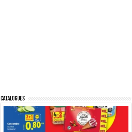
Catalogues