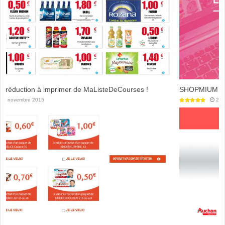
SHOPMIUM : l'Appli Mobile du coupon de réduction digitalisé
26 septembre 2018