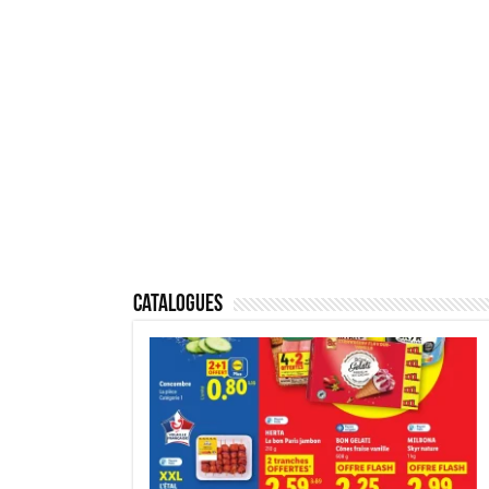
Catalogues