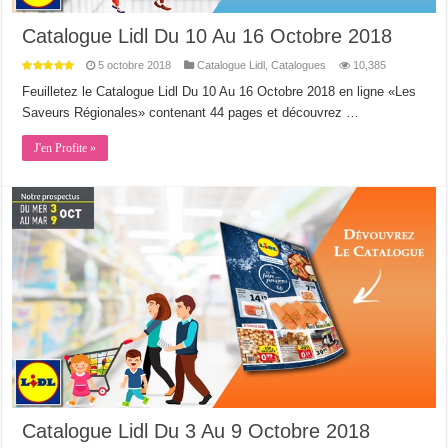
Catalogue Lidl Du 10 Au 16 Octobre 2018
5 octobre 2018
Catalogue Lidl
,
Catalogues
10,385
Feuilletez le Catalogue Lidl Du 10 Au 16 Octobre 2018 en ligne «Les
Saveurs Régionales» contenant 44 pages et découvrez …
J'en Profite »
Catalogue Lidl Du 3 Au 9 Octobre 2018