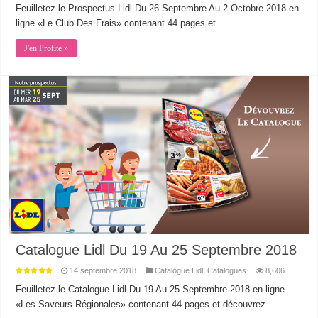
Feuilletez le Prospectus Lidl Du 26 Septembre Au 2 Octobre 2018 en
ligne «Le Club Des Frais» contenant 44 pages et …
J'en Profite »
Catalogue Lidl Du 19 Au 25 Septembre 2018
14 septembre 2018
Catalogue Lidl
,
Catalogues
8,606
Feuilletez le Catalogue Lidl Du 19 Au 25 Septembre 2018 en ligne
«Les Saveurs Régionales» contenant 44 pages et découvrez …