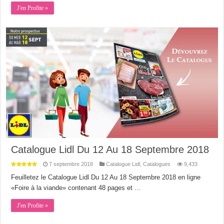
J'en Profite »
Catalogue Lidl Du 12 Au 18 Septembre 2018
7 septembre 2018
Catalogue Lidl
,
Catalogues
9,433
Feuilletez le Catalogue Lidl Du 12 Au 18 Septembre 2018 en ligne
«Foire à la viande» contenant 48 pages et …
J'en Profite »