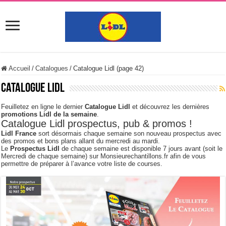
Accueil
/
Catalogues
/
Catalogue Lidl (page 42)
Catalogue Lidl
Feuilletez en ligne le dernier
Catalogue Lidl
et découvrez les dernières
promotions Lidl de la semaine
.
Catalogue Lidl prospectus, pub & promos !
Lidl France
sort désormais chaque semaine son nouveau prospectus avec
des promos et bons plans allant du mercredi au mardi.
Le
Prospectus Lidl
de chaque semaine est disponible 7 jours avant (soit le
Mercredi de chaque semaine) sur Monsieurechantillons.fr afin de vous
permettre de préparer à l’avance votre liste de courses.