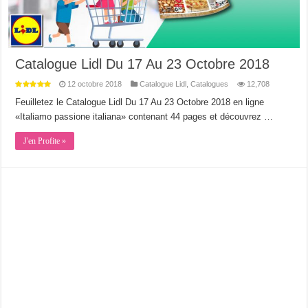
Catalogue Lidl Du 17 Au 23 Octobre 2018
12 octobre 2018
Catalogue Lidl
,
Catalogues
12,708
Feuilletez le Catalogue Lidl Du 17 Au 23 Octobre 2018 en ligne
«Italiamo passione italiana» contenant 44 pages et découvrez …
J'en Profite »