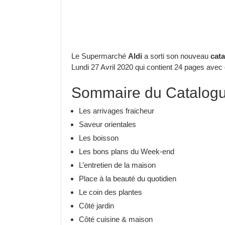
Le Supermarché
Aldi
a sorti son nouveau
cat
Lundi 27 Avril 2020 qui contient 24 pages ave
Sommaire du Catalogu
Les arrivages fraicheur
Saveur orientales
Les boisson
Les bons plans du Week-end
L’entretien de la maison
Place à la beauté du quotidien
Le coin des plantes
Côté jardin
Côté cuisine & maison