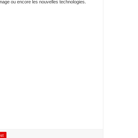
ardinage ou encore les nouvelles technologies.
est