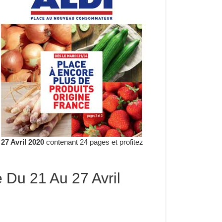
27 Avril 2020
contenant 24 pages et profitez
e Du 21 Au 27 Avril