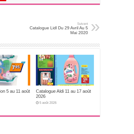
Suivant
Catalogue Lidl Du 29 Avril Au 5
Mai 2020
ion 5 au 11 août
Catalogue Aldi 11 au 17 août
2026
5 août 2026