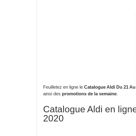
Feuilletez en ligne le
Catalogue Aldi Du 21 Au 
ainsi des
promotions de la semaine
.
Catalogue Aldi en lign
2020